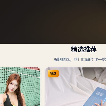
精选推荐
编辑精选，热门口碑佳作一站
精选