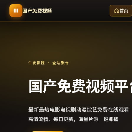
国产免费视频
首页
午夜影院 · 全站聚合
国产免费视频平
最新最热电影电视剧动漫综艺免费在线观看
高清流畅、每日更新，海量片源一键即播