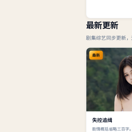
最新更新
剧集综艺同步更新，
最新
失控追缉
剧情概括省略三百字